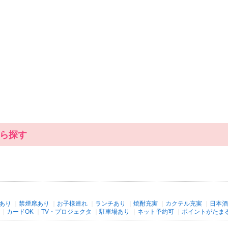
ら探す
あり
｜
禁煙席あり
｜
お子様連れ
｜
ランチあり
｜
焼酎充実
｜
カクテル充実
｜
日本酒
｜
カードOK
｜
TV・プロジェクタ
｜
駐車場あり
｜
ネット予約可
｜
ポイントがたま