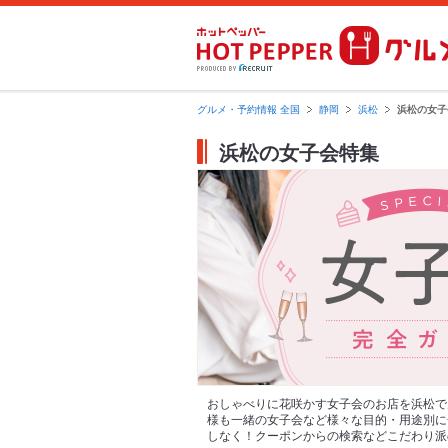
グルメ・予約情報 全国
静岡
浜松
浜松の女子
浜松の女子会特集
おしゃべりに花咲かす女子会のお店を浜松で
様も一緒の女子会など様々な目的・用途別に
しなく！クーポンからの検索などこだわり派