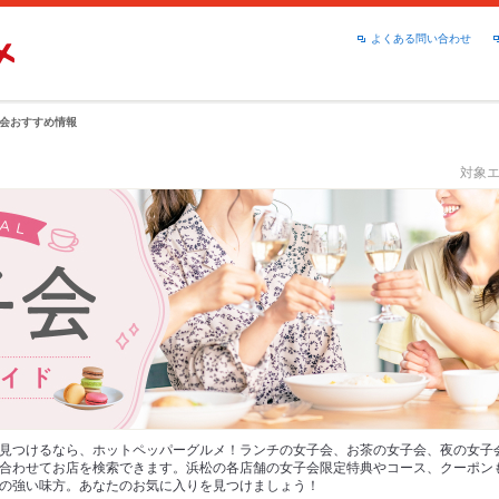
よくある問い合わせ
会おすすめ情報
対象
見つけるなら、ホットペッパーグルメ！ランチの女子会、お茶の女子会、夜の女子
合わせてお店を検索できます。浜松の各店舗の女子会限定特典やコース、クーポン
の強い味方。あなたのお気に入りを見つけましょう！