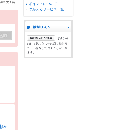
浜松 女子会
ポイントについて
つかえるサービス一覧
ボタンを
おして気に入ったお店を検討リ
ストへ保存しておくことが出来
ます。
頼め