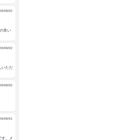
/08/02
地の良い
/08/02
んいただ
/08/02
/08/01
です。メ