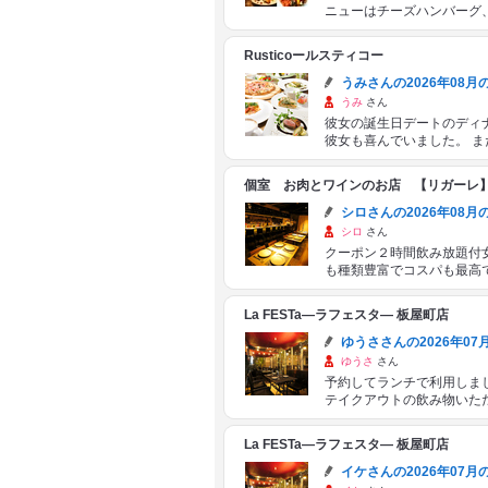
ニューはチーズハンバーグ
Rusticoールスティコー
うみさんの2026年08月
うみ
さん
彼女の誕生日デートのディ
彼女も喜んでいました。 
個室 お肉とワインのお店 【リガーレ
シロさんの2026年08月
シロ
さん
クーポン２時間飲み放題付
も種類豊富でコスパも最高
La FESTa―ラフェスタ― 板屋町店
ゆうささんの2026年07
ゆうさ
さん
予約してランチで利用しま
テイクアウトの飲み物いた
La FESTa―ラフェスタ― 板屋町店
イケさんの2026年07月