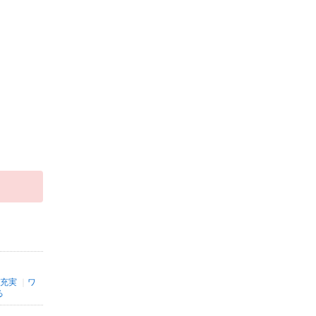
充実
｜
ワ
る