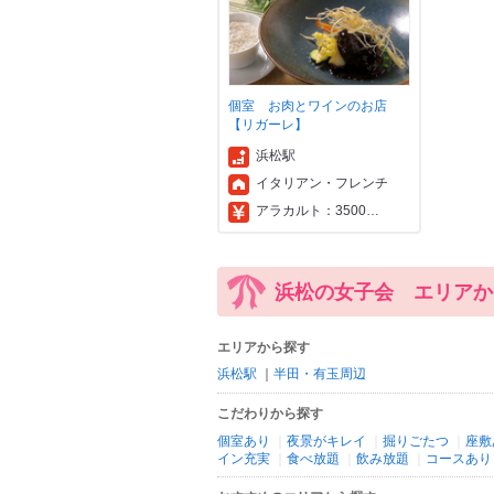
個室 お肉とワインのお店
【リガーレ】
浜松駅
イタリアン・フレンチ
アラカルト：3500…
浜松の女子会 エリアか
エリアから探す
浜松駅
｜
半田・有玉周辺
こだわりから探す
個室あり
｜
夜景がキレイ
｜
掘りごたつ
｜
座敷
イン充実
｜
食べ放題
｜
飲み放題
｜
コースあり