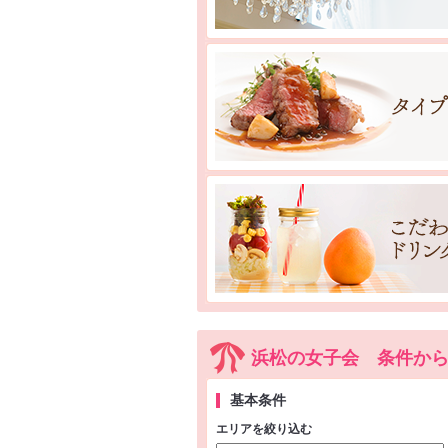
浜松の女子会 条件か
基本条件
エリアを絞り込む