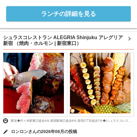
ランチの詳細を見る
シュラスコレストラン ALEGRIA Shinjuku アレグリア
新宿
（焼肉・ホルモン | 新宿東口）
駅近◆代々木駅東口徒歩4分,新宿駅南口徒歩8分,新宿3丁目徒歩7分◆(シュラスコレストラン)
ロンロンさんの2026年08月の投稿