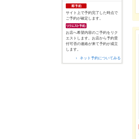
サイト上で予約完了した時点で
ご予約が確定します。
お店へ希望内容のご予約をリク
エストします。お店から予約受
付可否の連絡が来て予約が成立
します。
ネット予約についてみる