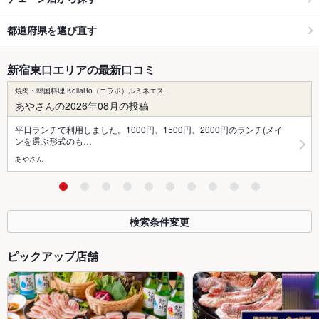
都道府県を選び直す
新宿東口エリアの最新口コミ
焼肉・韓国料理 KollaBo（コラボ）ルミネエス…
あやさんの2026年08月の投稿
平日ランチで利用しました。1000円、1500円、2000円のランチ(メイ
ンを選ぶ形式のも…
あやさん
検索条件変更
ピックアップ店舗