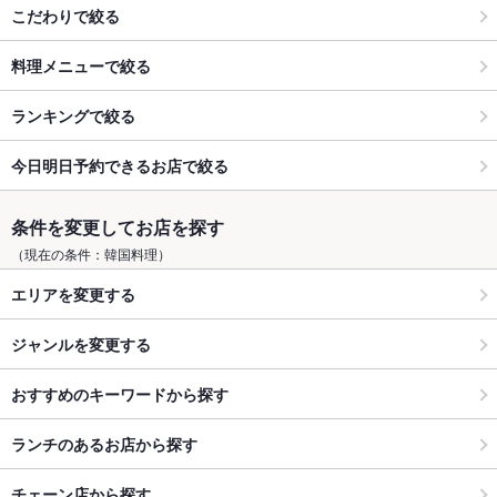
こだわりで絞る
料理メニューで絞る
ランキングで絞る
今日明日予約できるお店で絞る
条件を変更してお店を探す
（現在の条件：韓国料理）
エリアを変更する
ジャンルを変更する
おすすめのキーワードから探す
ランチのあるお店から探す
チェーン店から探す