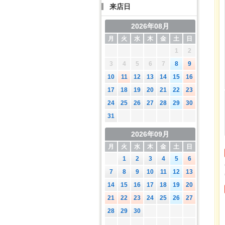
来店日
2026年08月
月
火
水
木
金
土
日
1
2
3
4
5
6
7
8
9
10
11
12
13
14
15
16
17
18
19
20
21
22
23
24
25
26
27
28
29
30
31
2026年09月
月
火
水
木
金
土
日
1
2
3
4
5
6
7
8
9
10
11
12
13
14
15
16
17
18
19
20
21
22
23
24
25
26
27
28
29
30