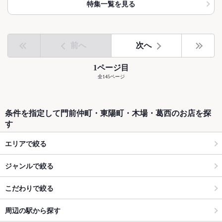
特集一覧を見る
前へ
次へ
1ページ目
全145ページ
条件を指定して門前仲町・東陽町・木場・葛西のお店を探
す
エリアで絞る
ジャンルで絞る
こだわりで絞る
周辺の駅から探す