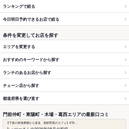
ランキングで絞る
今日明日予約できるお店で絞る
条件を変更してお店を探す
エリアを変更する
おすすめのキーワードから探す
ランチのあるお店から探す
チェーン店から探す
都道府県を選び直す
門前仲町・東陽町・木場・葛西エリアの最新口コミ
【千葉の柴海農園から直送 新鮮野菜のカフェ】8TA…
みっつーさんの2026年08月の投稿