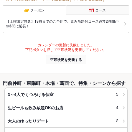
クーポン
コース
【土曜限定特典】19時までのご予約で、飲み放題付コース通常2時間が
3時間に延長！
カレンダーの更新に失敗しました。
下記ボタンを押して空席状況を更新してください。
空席状況を更新する
門前仲町・東陽町・木場・葛西で、特集・シーンから探す
5
3～4人でくつろげる個室
4
生ビールも飲み放題OKのお店
2
大人のゆったりデート