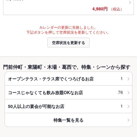
4,980円
（税込）
カレンダーの更新に失敗しました。
下記ボタンを押して空席状況を更新してください。
空席状況を更新する
門前仲町・東陽町・木場・葛西で、特集・シーンから探す
1
オープンテラス・テラス席でくつろげるお店
76
コースじゃなくても飲み放題OKなお店
1
50人以上の宴会が可能なお店
特集一覧を見る