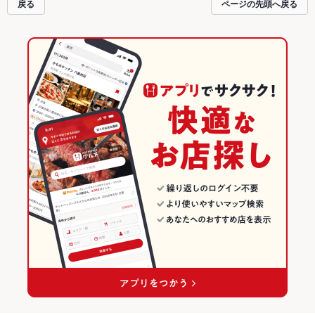
戻る
ページの先頭へ戻る