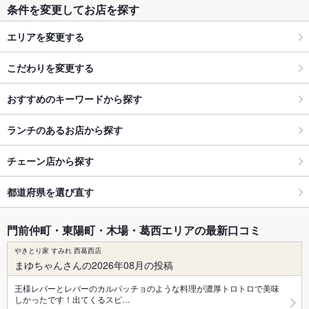
条件を変更してお店を探す
エリアを変更する
こだわりを変更する
おすすめのキーワードから探す
ランチのあるお店から探す
チェーン店から探す
都道府県を選び直す
門前仲町・東陽町・木場・葛西エリアの最新口コミ
やきとり家 すみれ 西葛西店
まゆちゃんさんの2026年08月の投稿
王様レバーとレバーのカルパッチョのような料理が濃厚トロトロで美味
しかったです！出てくるスピ…