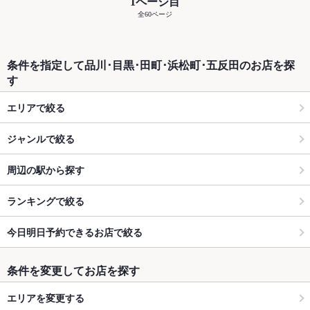
1ページ目
全60ページ
条件を指定して品川･目黒･田町･浜松町･五反田のお店を探
す
エリアで絞る
ジャンルで絞る
周辺の駅から探す
ランキングで絞る
今日明日予約できるお店で絞る
条件を変更してお店を探す
エリアを変更する