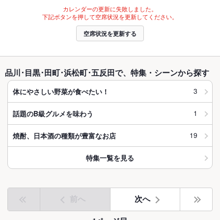
カレンダーの更新に失敗しました。
下記ボタンを押して空席状況を更新してください。
空席状況を更新する
品川･目黒･田町･浜松町･五反田で、特集・シーンから探す
3
体にやさしい野菜が食べたい！
1
話題のB級グルメを味わう
19
焼酎、日本酒の種類が豊富なお店
特集一覧を見る
前へ
次へ