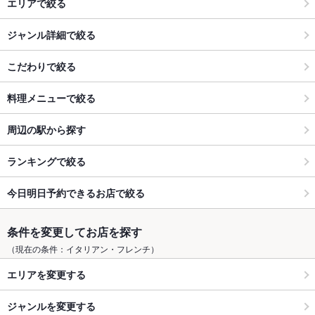
エリアで絞る
ジャンル詳細で絞る
こだわりで絞る
料理メニューで絞る
周辺の駅から探す
ランキングで絞る
今日明日予約できるお店で絞る
条件を変更してお店を探す
（現在の条件：イタリアン・フレンチ）
エリアを変更する
ジャンルを変更する