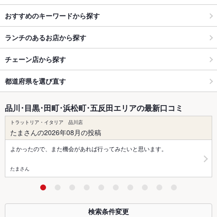
おすすめのキーワードから探す
ランチのあるお店から探す
チェーン店から探す
都道府県を選び直す
品川･目黒･田町･浜松町･五反田エリアの最新口コミ
トラットリア・イタリア 品川店
たまさんの2026年08月の投稿
よかったので、また機会があれば行ってみたいと思います。
たまさん
検索条件変更