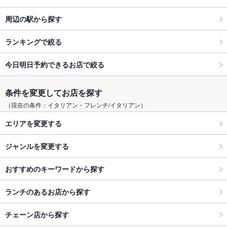
周辺の駅から探す
ランキングで絞る
今日明日予約できるお店で絞る
条件を変更してお店を探す
（現在の条件：イタリアン・フレンチ/イタリアン）
エリアを変更する
ジャンルを変更する
おすすめのキーワードから探す
ランチのあるお店から探す
チェーン店から探す