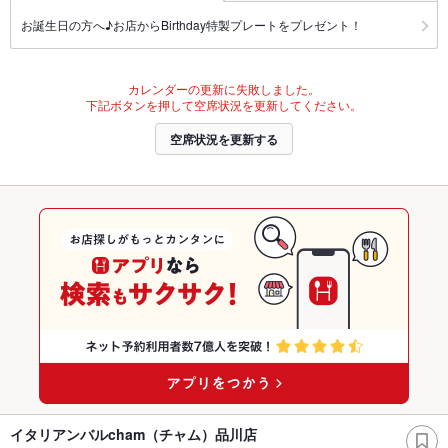
お誕生日の方へ♪お店からBirthday特製プレートをプレゼント！
カレンダーの更新に失敗しました。
下記ボタンを押して空席状況を更新してください。
空席状況を更新する
イタリアンバルcham（チャム）品川店