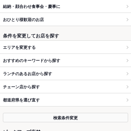
結納・顔合わせ食事会・慶事に
おひとり様歓迎のお店
条件を変更してお店を探す
エリアを変更する
おすすめのキーワードから探す
ランチのあるお店から探す
チェーン店から探す
都道府県を選び直す
検索条件変更