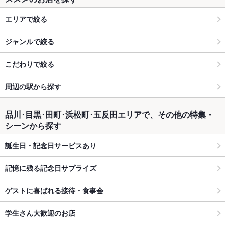
エリアで絞る
ジャンルで絞る
こだわりで絞る
周辺の駅から探す
品川･目黒･田町･浜松町･五反田エリアで、その他の特集・
シーンから探す
誕生日・記念日サービスあり
記憶に残る記念日サプライズ
ゲストに喜ばれる接待・食事会
学生さん大歓迎のお店