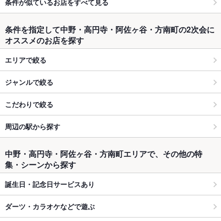
条件が似ているお店をすべて見る
条件を指定して中野・高円寺・阿佐ヶ谷・方南町の2次会に
オススメのお店を探す
エリアで絞る
ジャンルで絞る
こだわりで絞る
周辺の駅から探す
中野・高円寺・阿佐ヶ谷・方南町エリアで、その他の特
集・シーンから探す
誕生日・記念日サービスあり
ダーツ・カラオケなどで遊ぶ