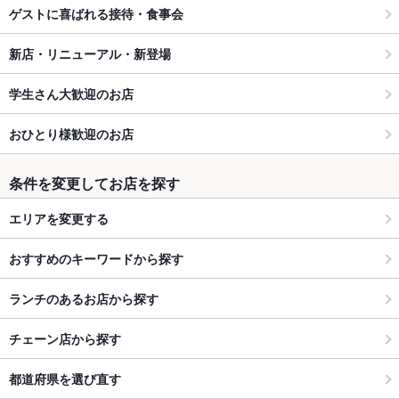
ゲストに喜ばれる接待・食事会
新店・リニューアル・新登場
学生さん大歓迎のお店
おひとり様歓迎のお店
条件を変更してお店を探す
エリアを変更する
おすすめのキーワードから探す
ランチのあるお店から探す
チェーン店から探す
都道府県を選び直す