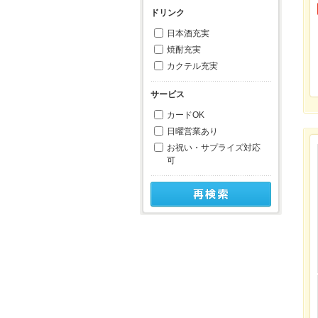
ドリンク
日本酒充実
焼酎充実
カクテル充実
サービス
カードOK
日曜営業あり
お祝い・サプライズ対応
可