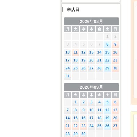
来店日
2026年08月
月
火
水
木
金
土
日
1
2
3
4
5
6
7
8
9
10
11
12
13
14
15
16
17
18
19
20
21
22
23
24
25
26
27
28
29
30
31
2026年09月
月
火
水
木
金
土
日
1
2
3
4
5
6
7
8
9
10
11
12
13
14
15
16
17
18
19
20
21
22
23
24
25
26
27
28
29
30