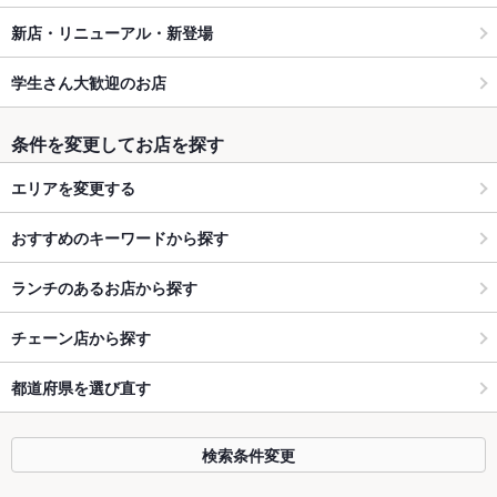
新店・リニューアル・新登場
学生さん大歓迎のお店
条件を変更してお店を探す
エリアを変更する
おすすめのキーワードから探す
ランチのあるお店から探す
チェーン店から探す
都道府県を選び直す
検索条件変更