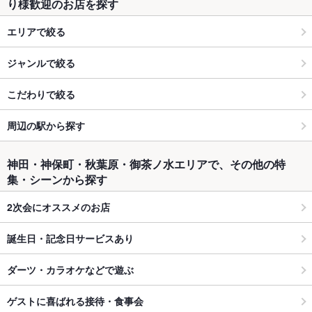
り様歓迎のお店を探す
エリアで絞る
ジャンルで絞る
こだわりで絞る
周辺の駅から探す
神田・神保町・秋葉原・御茶ノ水エリアで、その他の特
集・シーンから探す
2次会にオススメのお店
誕生日・記念日サービスあり
ダーツ・カラオケなどで遊ぶ
ゲストに喜ばれる接待・食事会