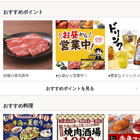
おすすめポイント
自慢の黒毛和牛
●お昼から営業中！
●豊富なドリンク
おすすめポイントを見る
おすすめ料理