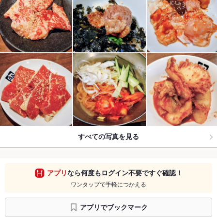
すべての写真を見る
アプリ
なら何度もログイン不要ですぐ確認！
ワンタップで手軽につかえる
アプリでブックマーク