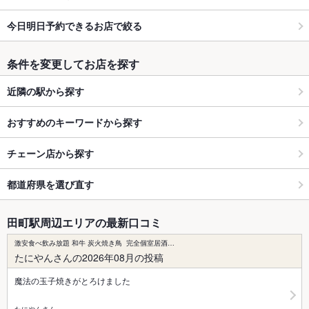
今日明日予約できるお店で絞る
条件を変更してお店を探す
近隣の駅から探す
おすすめのキーワードから探す
チェーン店から探す
都道府県を選び直す
田町駅周辺エリアの最新口コミ
激安食べ飲み放題 和牛 炭火焼き鳥 完全個室居酒…
たにやんさんの2026年08月の投稿
魔法の玉子焼きがとろけました