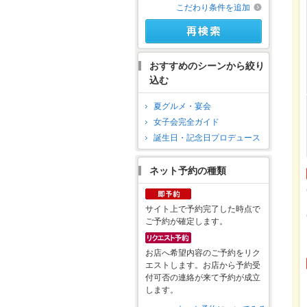
こだわり条件を追加
おすすめのシーンから絞り
込む
夏グルメ・宴会
女子会完全ガイド
誕生日・記念日プロデュース
ネット予約の種類
サイト上で予約完了した時点で
ご予約が確定します。
お店へ希望内容のご予約をリク
エストします。お店から予約受
付可否の連絡が来て予約が成立
します。