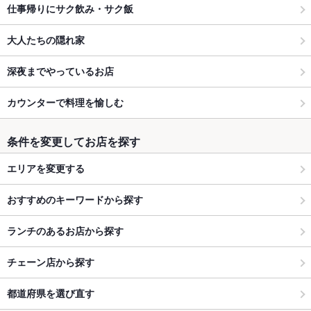
仕事帰りにサク飲み・サク飯
大人たちの隠れ家
深夜までやっているお店
カウンターで料理を愉しむ
条件を変更してお店を探す
エリアを変更する
おすすめのキーワードから探す
ランチのあるお店から探す
チェーン店から探す
都道府県を選び直す