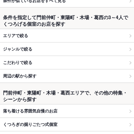
条件が似ているお店をすべて見る
条件を指定して門前仲町・東陽町・木場・葛西の3～4人で
くつろげる個室のお店を探す
エリアで絞る
ジャンルで絞る
こだわりで絞る
周辺の駅から探す
門前仲町・東陽町・木場・葛西エリアで、その他の特集・
シーンから探す
落ち着ける雰囲気自慢のお店
くつろぎの掘りごたつ式個室