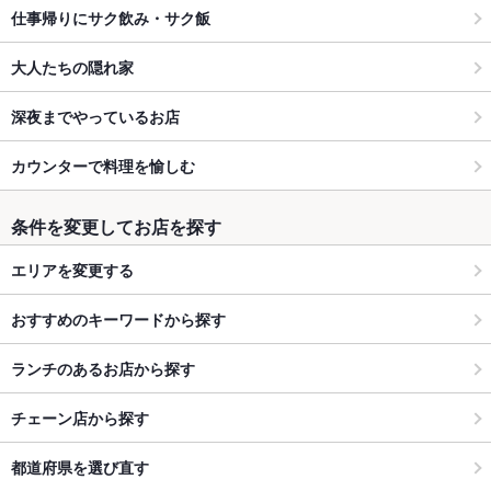
仕事帰りにサク飲み・サク飯
大人たちの隠れ家
深夜までやっているお店
カウンターで料理を愉しむ
条件を変更してお店を探す
エリアを変更する
おすすめのキーワードから探す
ランチのあるお店から探す
チェーン店から探す
都道府県を選び直す