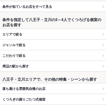
条件が似ているお店をすべて見る
条件を指定して八王子・立川の3～4人でくつろげる個室の
お店を探す
エリアで絞る
ジャンルで絞る
こだわりで絞る
周辺の駅から探す
八王子・立川エリアで、その他の特集・シーンから探す
落ち着ける雰囲気自慢のお店
くつろぎの掘りごたつ式個室