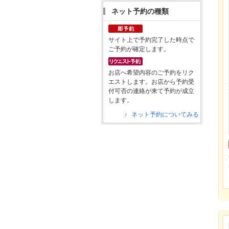
ネット予約の種類
サイト上で予約完了した時点で
ご予約が確定します。
お店へ希望内容のご予約をリク
エストします。お店から予約受
付可否の連絡が来て予約が成立
します。
ネット予約についてみる