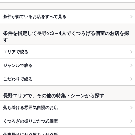
条件が似ているお店をすべて見る
条件を指定して長野の3～4人でくつろげる個室のお店を探
す
エリアで絞る
ジャンルで絞る
こだわりで絞る
長野エリアで、その他の特集・シーンから探す
落ち着ける雰囲気自慢のお店
くつろぎの掘りごたつ式個室
仕事帰りにサク飲み・サク飯