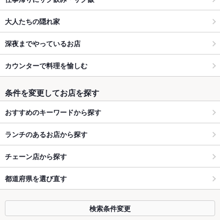
大人たちの隠れ家
深夜までやっているお店
カウンターで料理を愉しむ
条件を変更してお店を探す
おすすめのキーワードから探す
ランチのあるお店から探す
チェーン店から探す
都道府県を選び直す
検索条件変更