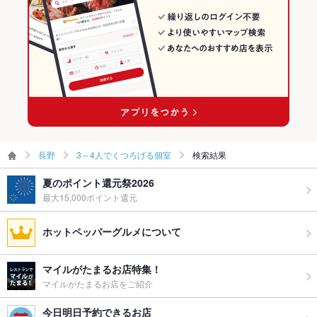
長野
3～4人でくつろげる個室
検索結果
夏のポイント還元祭2026
最大15,000ポイント還元
ホットペッパーグルメについて
マイルがたまるお店特集！
マイルがたまるお店をご紹介
今日明日予約できるお店