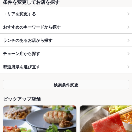
条件を変更してお店を探す
エリアを変更する
おすすめのキーワードから探す
ランチのあるお店から探す
チェーン店から探す
都道府県を選び直す
検索条件変更
ピックアップ店舗