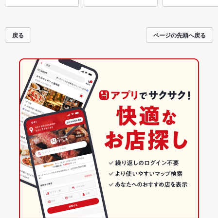
戻る
ページの先頭へ戻る