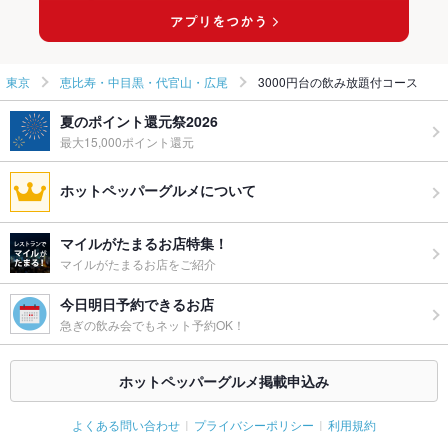
東京
恵比寿・中目黒・代官山・広尾
3000円台の飲み放題付コース
夏のポイント還元祭2026
最大15,000ポイント還元
ホットペッパーグルメについて
マイルがたまるお店特集！
マイルがたまるお店をご紹介
今日明日予約できるお店
急ぎの飲み会でもネット予約OK！
ホットペッパーグルメ掲載申込み
よくある問い合わせ
プライバシーポリシー
利用規約