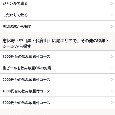
ジャンルで絞る
こだわりで絞る
周辺の駅から探す
恵比寿・中目黒・代官山・広尾エリアで、その他の特集・
シーンから探す
1000円台の飲み放題付コース
生ビールも飲み放題OKのお店
2000円台の飲み放題付コース
4000円台の飲み放題付コース
5000円台の飲み放題付コース