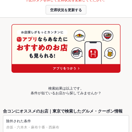
空席状況を更新する
検索結果は以上です。
条件が似ているお店から探してみませんか？
合コンにオススメのお店｜東京で検索したグルメ・クーポン情報
除外された条件
赤坂・六本木・麻布十番・西麻布