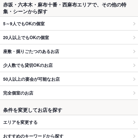
赤坂・六本木・麻布十番・西麻布エリアで、その他の特
集・シーンから探す
5～9人でもOKの個室
20人以上でもOKの個室
座敷・掘りごたつのあるお店
少人数でも貸切OKのお店
50人以上の宴会が可能なお店
完全個室のお店
条件を変更してお店を探す
エリアを変更する
おすすめのキーワードから探す