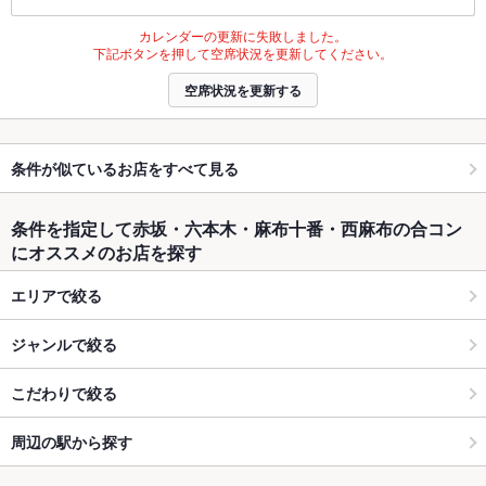
カレンダーの更新に失敗しました。
下記ボタンを押して空席状況を更新してください。
空席状況を更新する
条件が似ているお店をすべて見る
条件を指定して赤坂・六本木・麻布十番・西麻布の合コン
にオススメのお店を探す
エリアで絞る
ジャンルで絞る
こだわりで絞る
周辺の駅から探す