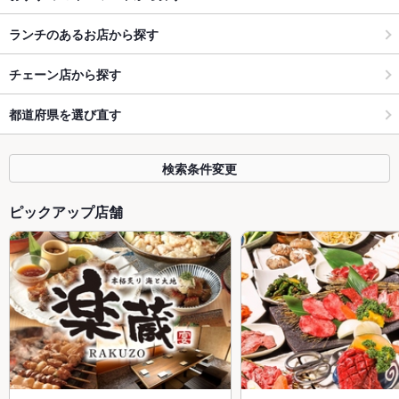
ランチのあるお店から探す
チェーン店から探す
都道府県を選び直す
検索条件変更
ピックアップ店舗