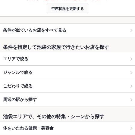
空席状況を更新する
条件が似ているお店をすべて見る
条件を指定して池袋の家族で行きたいお店を探す
エリアで絞る
ジャンルで絞る
こだわりで絞る
周辺の駅から探す
池袋エリアで、その他の特集・シーンから探す
体をいたわる健康・美容食