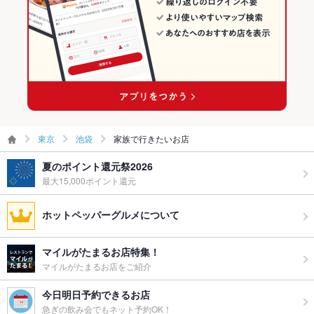
東京
池袋
家族で行きたいお店
夏のポイント還元祭2026
最大15,000ポイント還元
ホットペッパーグルメについて
マイルがたまるお店特集！
マイルがたまるお店をご紹介
今日明日予約できるお店
急ぎの飲み会でもネット予約OK！