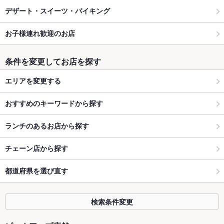
デザート・スイーツ・バイキング
お子様連れ歓迎のお店
条件を変更してお店を探す
エリアを変更する
おすすめのキーワードから探す
ランチのあるお店から探す
チェーン店から探す
都道府県を選び直す
検索条件変更