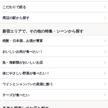
こだわりで絞る
周辺の駅から探す
新宿エリアで、その他の特集・シーンから探す
焼酎・日本酒…お酒が豊富
おいしいお肉が食べたい！
魚・海鮮類がおいしいお店
体にやさしい野菜が食べたい！
ワインとシャンパンの美酒に酔う
チーズが食べたい