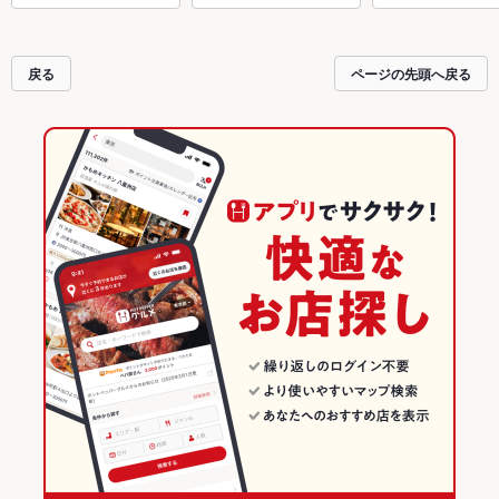
戻る
ページの先頭へ戻る