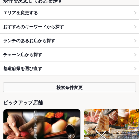
条件を変更してお店を探す
エリアを変更する
おすすめのキーワードから探す
ランチのあるお店から探す
チェーン店から探す
都道府県を選び直す
検索条件変更
ピックアップ店舗