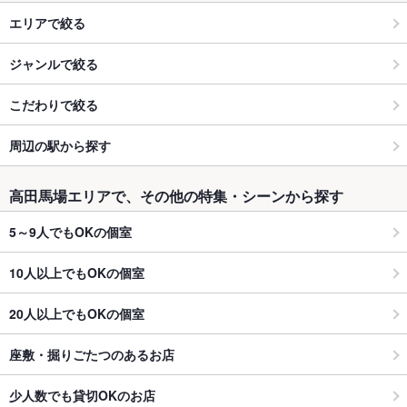
エリアで絞る
ジャンルで絞る
こだわりで絞る
周辺の駅から探す
高田馬場エリアで、その他の特集・シーンから探す
5～9人でもOKの個室
10人以上でもOKの個室
20人以上でもOKの個室
座敷・掘りごたつのあるお店
少人数でも貸切OKのお店