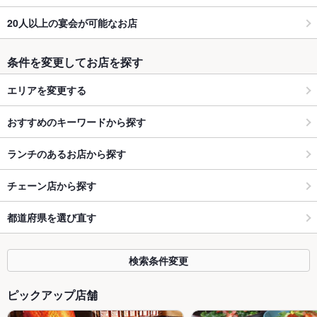
20人以上の宴会が可能なお店
条件を変更してお店を探す
エリアを変更する
おすすめのキーワードから探す
ランチのあるお店から探す
チェーン店から探す
都道府県を選び直す
検索条件変更
ピックアップ店舗