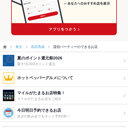
東京
高田馬場
貸切パーティーのできるお店
夏のポイント還元祭2026
最大15,000ポイント還元
ホットペッパーグルメについて
マイルがたまるお店特集！
マイルがたまるお店をご紹介
今日明日予約できるお店
急ぎの飲み会でもネット予約OK！