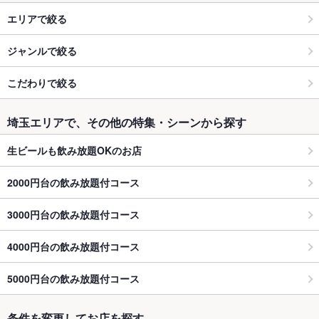
エリアで絞る
ジャンルで絞る
こだわりで絞る
埼玉エリアで、その他の特集・シーンから探す
生ビールも飲み放題OKのお店
2000円台の飲み放題付コース
3000円台の飲み放題付コース
4000円台の飲み放題付コース
5000円台の飲み放題付コース
条件を変更してお店を探す