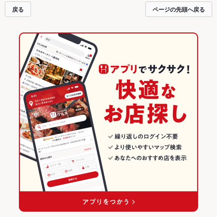
戻る
ページの先頭へ戻る