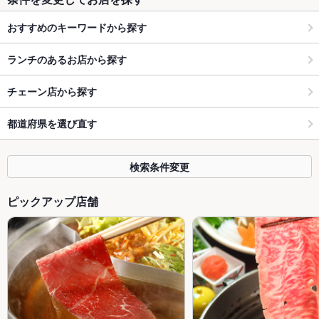
おすすめのキーワードから探す
ランチのあるお店から探す
チェーン店から探す
都道府県を選び直す
検索条件変更
ピックアップ店舗