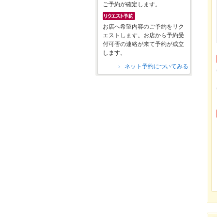
ご予約が確定します。
お店へ希望内容のご予約をリク
エストします。お店から予約受
付可否の連絡が来て予約が成立
します。
ネット予約についてみる