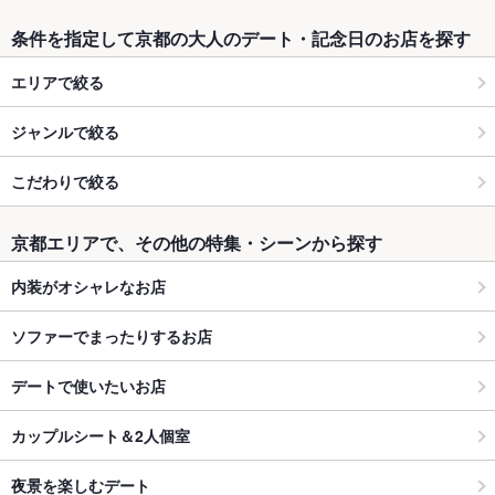
条件を指定して京都の大人のデート・記念日のお店を探す
エリアで絞る
ジャンルで絞る
こだわりで絞る
京都エリアで、その他の特集・シーンから探す
内装がオシャレなお店
ソファーでまったりするお店
デートで使いたいお店
カップルシート＆2人個室
夜景を楽しむデート