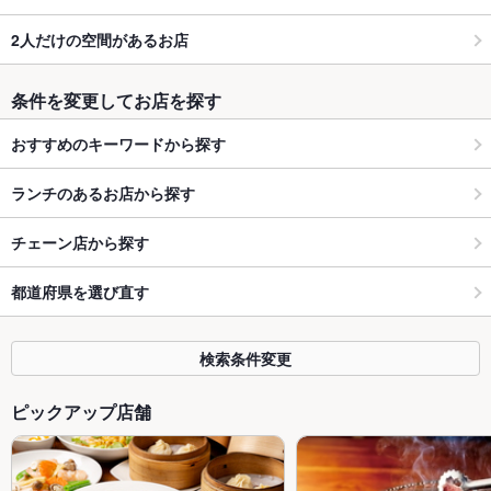
2人だけの空間があるお店
条件を変更してお店を探す
おすすめのキーワードから探す
ランチのあるお店から探す
チェーン店から探す
都道府県を選び直す
検索条件変更
ピックアップ店舗