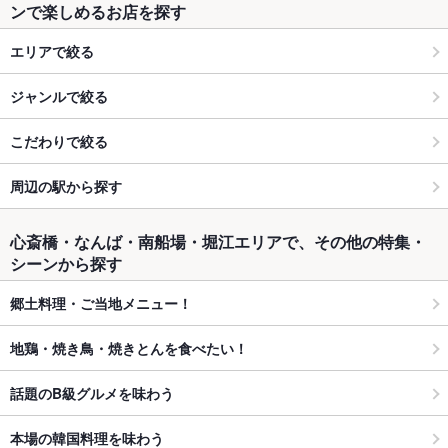
ンで楽しめるお店を探す
エリアで絞る
ジャンルで絞る
こだわりで絞る
周辺の駅から探す
心斎橋・なんば・南船場・堀江エリアで、その他の特集・
シーンから探す
郷土料理・ご当地メニュー！
地鶏・焼き鳥・焼きとんを食べたい！
話題のB級グルメを味わう
本場の韓国料理を味わう