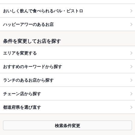
おいしく飲んで食べられるバル・ビストロ
ハッピーアワーのあるお店
条件を変更してお店を探す
エリアを変更する
おすすめのキーワードから探す
ランチのあるお店から探す
チェーン店から探す
都道府県を選び直す
検索条件変更