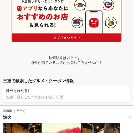
検索結果は以上です。
条件が似ているお店から探してみませんか？
三重で検索したグルメ・クーポン情報
除外された条件
座敷・掘りごたつのあるお店、松阪
居酒屋
平田町
漁火