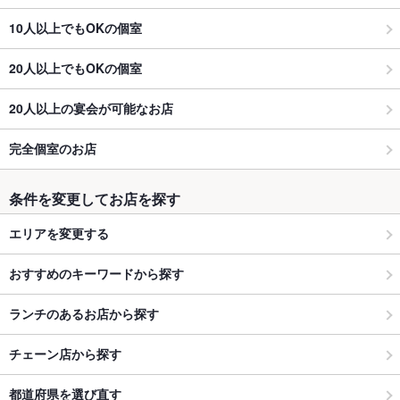
10人以上でもOKの個室
20人以上でもOKの個室
20人以上の宴会が可能なお店
完全個室のお店
条件を変更してお店を探す
エリアを変更する
おすすめのキーワードから探す
ランチのあるお店から探す
チェーン店から探す
都道府県を選び直す