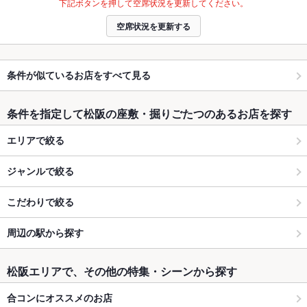
下記ボタンを押して空席状況を更新してください。
空席状況を更新する
条件が似ているお店をすべて見る
条件を指定して松阪の座敷・掘りごたつのあるお店を探す
エリアで絞る
ジャンルで絞る
こだわりで絞る
周辺の駅から探す
松阪エリアで、その他の特集・シーンから探す
合コンにオススメのお店