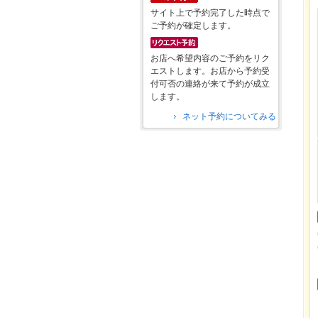
サイト上で予約完了した時点で
ご予約が確定します。
お店へ希望内容のご予約をリク
エストします。お店から予約受
付可否の連絡が来て予約が成立
します。
ネット予約についてみる