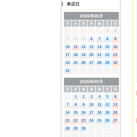
来店日
2026年08月
月
火
水
木
金
土
日
1
2
3
4
5
6
7
8
9
10
11
12
13
14
15
16
17
18
19
20
21
22
23
24
25
26
27
28
29
30
31
2026年09月
月
火
水
木
金
土
日
1
2
3
4
5
6
7
8
9
10
11
12
13
14
15
16
17
18
19
20
21
22
23
24
25
26
27
28
29
30