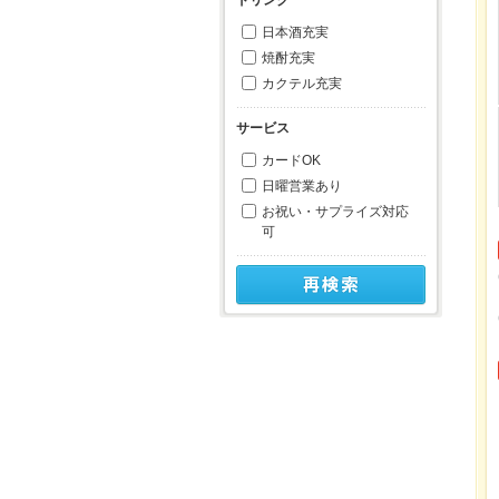
日本酒充実
焼酎充実
カクテル充実
サービス
カードOK
日曜営業あり
お祝い・サプライズ対応
可