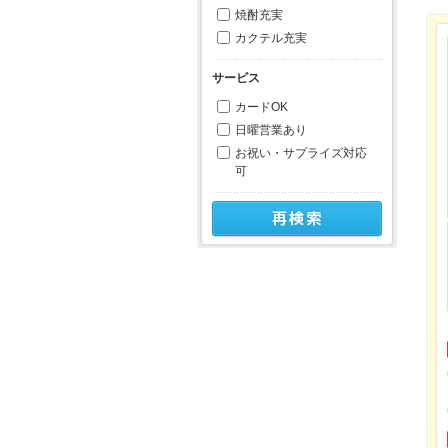
焼酎充実
カクテル充実
サービス
カードOK
日曜営業あり
お祝い・サプライズ対応
可