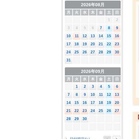
2026年08月
月
火
水
木
金
土
日
1
2
3
4
5
6
7
8
9
10
11
12
13
14
15
16
17
18
19
20
21
22
23
24
25
26
27
28
29
30
31
2026年09月
月
火
水
木
金
土
日
1
2
3
4
5
6
7
8
9
10
11
12
13
14
15
16
17
18
19
20
21
22
23
24
25
26
27
28
29
30
2026年10月