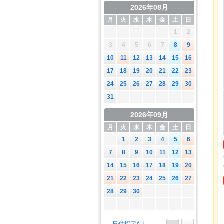
2026年08月
月
火
水
木
金
土
日
1
2
3
4
5
6
7
8
9
10
11
12
13
14
15
16
17
18
19
20
21
22
23
24
25
26
27
28
29
30
31
2026年09月
月
火
水
木
金
土
日
1
2
3
4
5
6
7
8
9
10
11
12
13
14
15
16
17
18
19
20
21
22
23
24
25
26
27
28
29
30
2026年10月