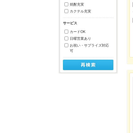
焼酎充実
カクテル充実
サービス
カードOK
日曜営業あり
お祝い・サプライズ対応
可