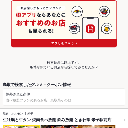
検索結果は以上です。
条件が似ているお店から探してみませんか？
鳥取で検索したグルメ・クーポン情報
除外された条件
食べ放題プランのあるお店、鳥取県その他
焼肉・ホルモン
米子
生牡蠣と牛タン 焼肉食べ放題 飲み放題 ときわ亭 米子駅前店