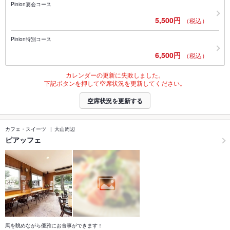
Pinion宴会コース
5,500円
（税込）
Pinion特別コース
6,500円
（税込）
カレンダーの更新に失敗しました。
下記ボタンを押して空席状況を更新してください。
空席状況を更新する
カフェ・スイーツ
大山周辺
ピアッフェ
馬を眺めながら優雅にお食事ができます！