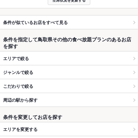
空席状況を更新する
条件が似ているお店をすべて見る
条件を指定して鳥取県その他の食べ放題プランのあるお店
を探す
エリアで絞る
ジャンルで絞る
こだわりで絞る
周辺の駅から探す
条件を変更してお店を探す
エリアを変更する