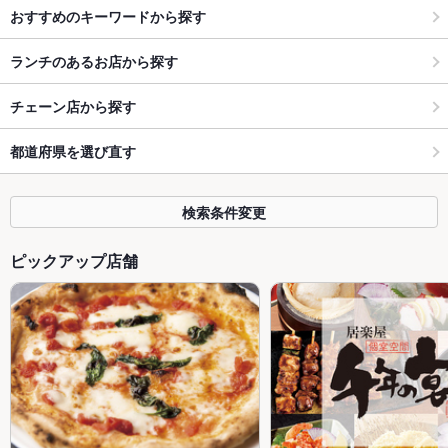
おすすめのキーワードから探す
ランチのあるお店から探す
チェーン店から探す
都道府県を選び直す
検索条件変更
ピックアップ店舗