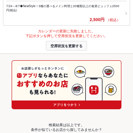
7/24～8/7◆NewStyle！3種の選べるメイン料理と20種類以上の食菜ビュッフェ2500
円(税込)
2,500円
（税込）
カレンダーの更新に失敗しました。
下記ボタンを押して空席状況を更新してください。
空席状況を更新する
検索結果は以上です。
条件が似ているお店から探してみませんか？