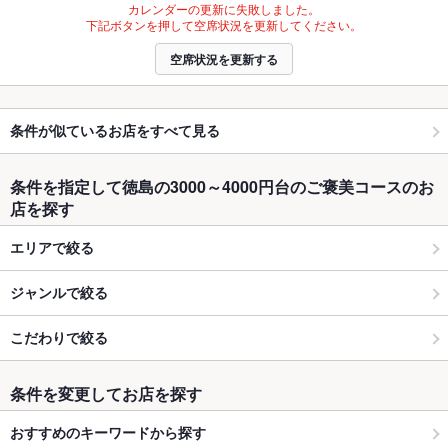
カレンダーの更新に失敗しました。
下記ボタンを押して空席状況を更新してください。
空席状況を更新する
条件が似ているお店をすべて見る
条件を指定して徳島の3000～4000円台のご褒美コースのお
店を探す
エリアで絞る
ジャンルで絞る
こだわりで絞る
条件を変更してお店を探す
おすすめのキーワードから探す