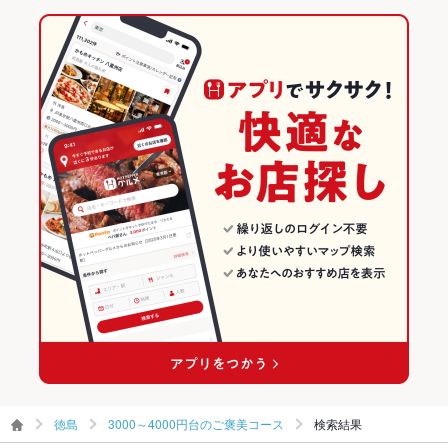
徳島
3000～4000円台のご褒美コース
検索結果