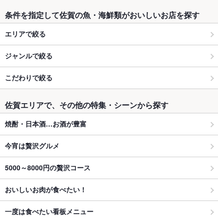
条件を指定して佐賀の魚・海鮮類がおいしいお店を探す
エリアで絞る
ジャンルで絞る
こだわりで絞る
佐賀エリアで、その他の特集・シーンから探す
焼酎・日本酒…お酒が豊富
今宵は贅沢グルメ
5000～8000円の贅沢コース
おいしいお肉が食べたい！
一度は食べたい看板メニュー