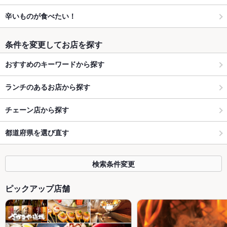
辛いものが食べたい！
条件を変更してお店を探す
おすすめのキーワードから探す
ランチのあるお店から探す
チェーン店から探す
都道府県を選び直す
検索条件変更
ピックアップ店舗