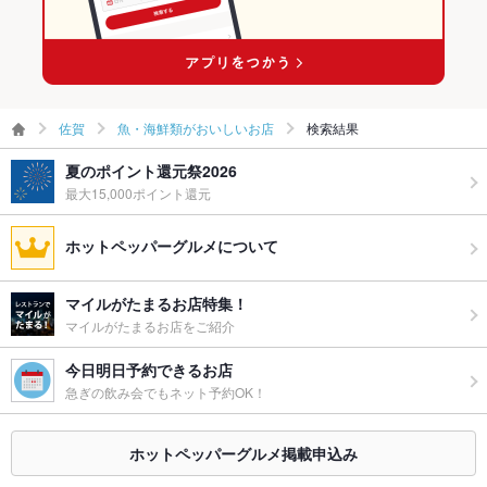
佐賀
魚・海鮮類がおいしいお店
検索結果
夏のポイント還元祭2026
最大15,000ポイント還元
ホットペッパーグルメについて
マイルがたまるお店特集！
マイルがたまるお店をご紹介
今日明日予約できるお店
急ぎの飲み会でもネット予約OK！
ホットペッパーグルメ掲載申込み