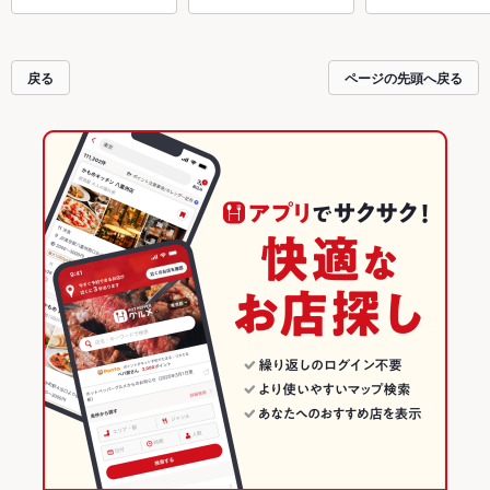
戻る
ページの先頭へ戻る