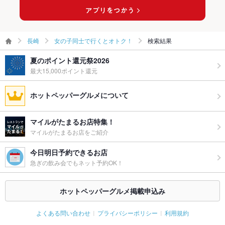
長崎
女の子同士で行くとオトク！
検索結果
夏のポイント還元祭2026
最大15,000ポイント還元
ホットペッパーグルメについて
マイルがたまるお店特集！
マイルがたまるお店をご紹介
今日明日予約できるお店
急ぎの飲み会でもネット予約OK！
ホットペッパーグルメ掲載申込み
よくある問い合わせ
プライバシーポリシー
利用規約