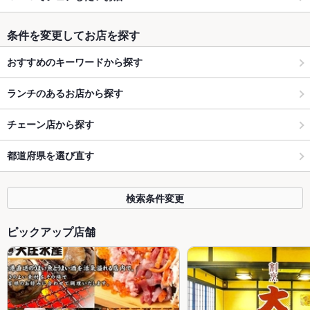
条件を変更してお店を探す
おすすめのキーワードから探す
ランチのあるお店から探す
チェーン店から探す
都道府県を選び直す
検索条件変更
ピックアップ店舗