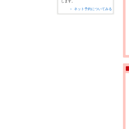
します。
ネット予約についてみる