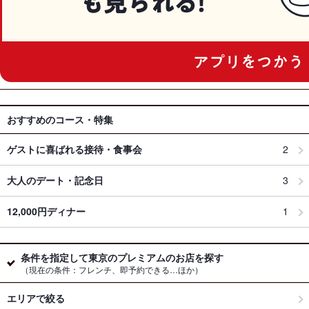
おすすめのコース・特集
ゲストに喜ばれる接待・食事会
2
大人のデート・記念日
3
12,000円ディナー
1
条件を指定して東京のプレミアムのお店を探す
（現在の条件：フレンチ、即予約できる…ほか）
エリアで絞る