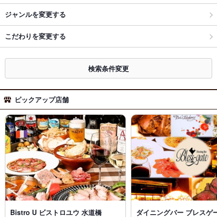
ジャンルを変更する
こだわりを変更する
検索条件変更
ピックアップ店舗
Bistro U ビストロユウ 水道橋
ダイニングバー ブレスゲー