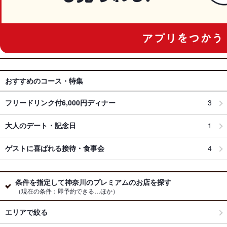
おすすめのコース・特集
フリードリンク付6,000円ディナー
3
大人のデート・記念日
1
ゲストに喜ばれる接待・食事会
4
条件を指定して神奈川のプレミアムのお店を探す
（現在の条件：即予約できる…ほか）
エリアで絞る