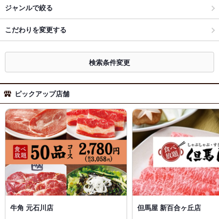
ジャンルで絞る
こだわりを変更する
検索条件変更
ピックアップ店舗
牛角 元石川店
但馬屋 新百合ヶ丘店