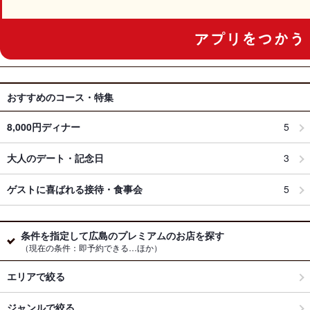
おすすめのコース・特集
8,000円ディナー
5
大人のデート・記念日
3
ゲストに喜ばれる接待・食事会
5
条件を指定して広島のプレミアムのお店を探す
（現在の条件：即予約できる…ほか）
エリアで絞る
ジャンルで絞る