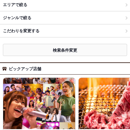
エリアで絞る
ジャンルで絞る
こだわりを変更する
検索条件変更
ピックアップ店舗