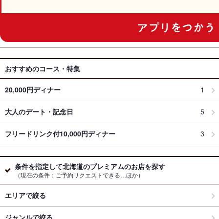
おすすめのコース・特集
20,000円ディナー
1
大人のデート・記念日
5
フリードリンク付10,000円ディナー
3
条件を指定して北海道のプレミアムのお店を探す
（現在の条件：ご予約リクエストできる…ほか）
エリアで絞る
ジャンルで絞る