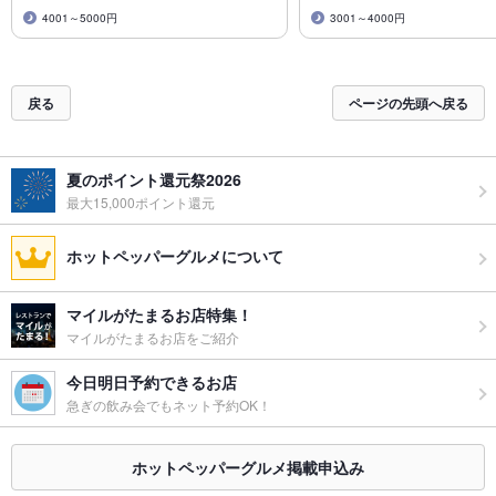
4001～5000円
3001～4000円
戻る
ページの先頭へ戻る
夏のポイント還元祭2026
最大15,000ポイント還元
ホットペッパーグルメについて
マイルがたまるお店特集！
マイルがたまるお店をご紹介
今日明日予約できるお店
急ぎの飲み会でもネット予約OK！
ホットペッパーグルメ掲載申込み