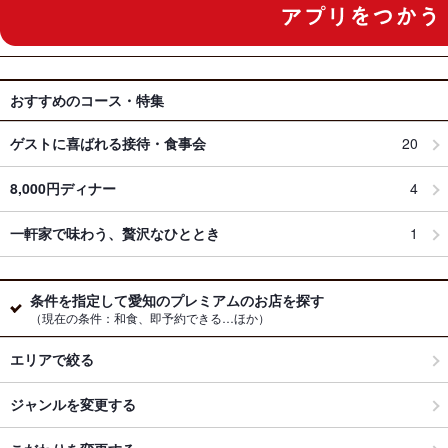
おすすめのコース・特集
ゲストに喜ばれる接待・食事会
20
8,000円ディナー
4
一軒家で味わう、贅沢なひととき
1
条件を指定して愛知のプレミアムのお店を探す
（現在の条件：和食、即予約できる…ほか）
エリアで絞る
ジャンルを変更する