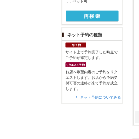
ペット可
ネット予約の種類
サイト上で予約完了した時点で
ご予約が確定します。
お店へ希望内容のご予約をリク
エストします。お店から予約受
付可否の連絡が来て予約が成立
します。
ネット予約についてみる