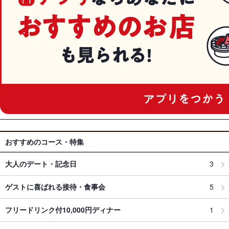
おすすめのコース・特集
大人のデート・記念日
3
ゲストに喜ばれる接待・食事会
5
フリードリンク付10,000円ディナー
1