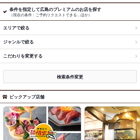
条件を指定して広島のプレミアムのお店を探す
（現在の条件：ご予約リクエストできる…ほか）
エリアで絞る
ジャンルで絞る
こだわりを変更する
検索条件変更
ピックアップ店舗