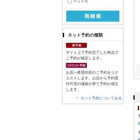
ペット可
ネット予約の種類
サイト上で予約完了した時点で
ご予約が確定します。
お店へ希望内容のご予約をリク
エストします。お店から予約受
付可否の連絡が来て予約が成立
します。
ネット予約についてみる