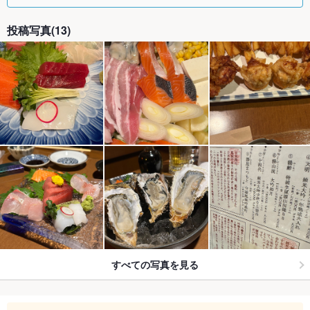
投稿写真(13)
すべての写真を見る